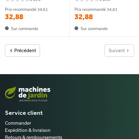
Prix recommandé
34,61
Prix recommandé
34,61
32,88
32,88
Sur commande
Sur commande
Précédent
Suivant
Service client
Commander
Expédition & livraison
Retours & remboursements