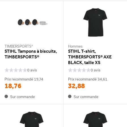
TIMBERSPORTS®
Hommes
STIHL Tampons à biscuits,
STIHL T-shirt,
TIMBERSPORTS®
TIMBERSPORTS® AXE
BLACK, taille XS
0 avis
0 avis
Prix recommandé
19,74
Prix recommandé
34,61
18,76
32,88
Sur commande
Sur commande