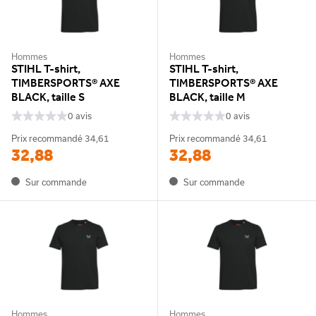
Hommes
Hommes
STIHL T-shirt,
STIHL T-shirt,
TIMBERSPORTS® AXE
TIMBERSPORTS® AXE
BLACK, taille S
BLACK, taille M
0 avis
0 avis
Prix recommandé
34,61
Prix recommandé
34,61
32,88
32,88
Sur commande
Sur commande
Hommes
Hommes