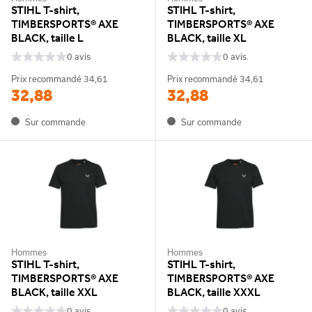
STIHL T-shirt,
STIHL T-shirt,
TIMBERSPORTS® AXE
TIMBERSPORTS® AXE
BLACK, taille L
BLACK, taille XL
0 avis
0 avis
Prix recommandé
34,61
Prix recommandé
34,61
32,88
32,88
Sur commande
Sur commande
Hommes
Hommes
STIHL T-shirt,
STIHL T-shirt,
TIMBERSPORTS® AXE
TIMBERSPORTS® AXE
BLACK, taille XXL
BLACK, taille XXXL
0 avis
0 avis