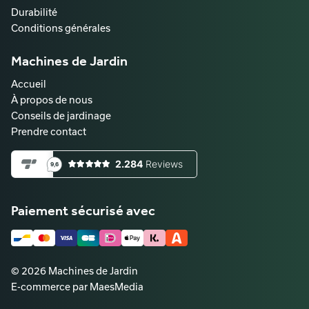
Durabilité
Conditions générales
Machines de Jardin
Accueil
À propos de nous
Conseils de jardinage
Prendre contact
Paiement sécurisé avec
© 2026 Machines de Jardin
E-commerce par MaesMedia