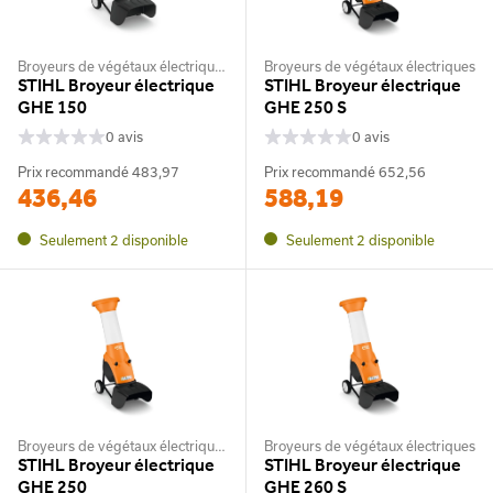
Broyeurs de végétaux électriques
Broyeurs de végétaux électriques
STIHL Broyeur électrique
STIHL Broyeur électrique
GHE 150
GHE 250 S
0 avis
0 avis
Prix recommandé
483,97
Prix recommandé
652,56
436,46
588,19
Seulement 2 disponible
Seulement 2 disponible
Broyeurs de végétaux électriques
Broyeurs de végétaux électriques
STIHL Broyeur électrique
STIHL Broyeur électrique
GHE 250
GHE 260 S