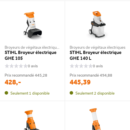
Broyeurs de végétaux électriques
Broyeurs de végétaux électriques
STIHL Broyeur électrique
STIHL Broyeur électrique
GHE 105
GHE 140 L
0 avis
0 avis
Prix recommandé
445,28
Prix recommandé
494,88
428,-
445,39
Seulement 1 disponible
Seulement 2 disponible