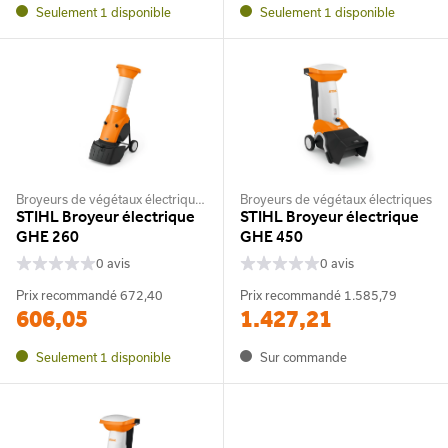
Seulement 1 disponible
Seulement 1 disponible
Broyeurs de végétaux électriques
Broyeurs de végétaux électriques
STIHL Broyeur électrique
STIHL Broyeur électrique
GHE 260
GHE 450
0 avis
0 avis
Prix recommandé
672,40
Prix recommandé
1.585,79
606,05
1.427,21
Seulement 1 disponible
Sur commande