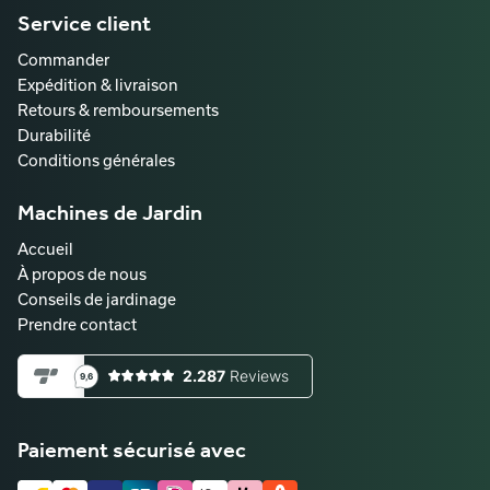
Service client
Commander
Expédition & livraison
Retours & remboursements
Durabilité
Conditions générales
Machines de Jardin
Accueil
À propos de nous
Conseils de jardinage
Prendre contact
Paiement sécurisé avec