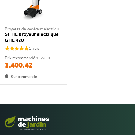
Broyeurs de végétaux électriques
STIHL Broyeur électrique
GHE 420
1 avis
Prix recommandé
1.556,03
1.400,42
Sur commande