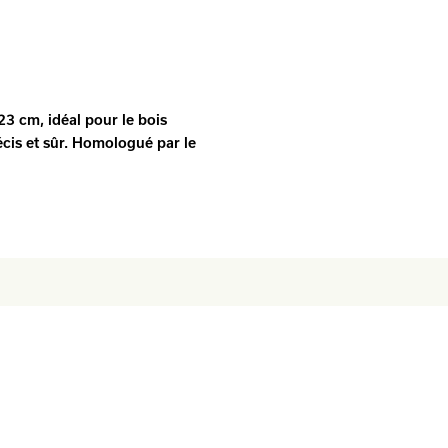
23 cm, idéal pour le bois
écis et sûr. Homologué par le