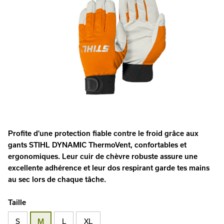
Profite d'une protection fiable contre le froid grâce aux
gants STIHL DYNAMIC ThermoVent, confortables et
ergonomiques. Leur cuir de chèvre robuste assure une
excellente adhérence et leur dos respirant garde tes mains
au sec lors de chaque tâche.
Taille
S
L
XL
M