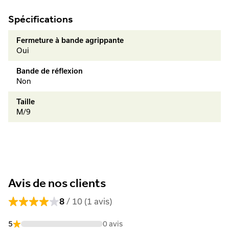
Spécifications
Fermeture à bande agrippante
Oui
Bande de réflexion
Non
Taille
M/9
Avis de nos clients
/ 10 (1 avis)
8
5
0 avis