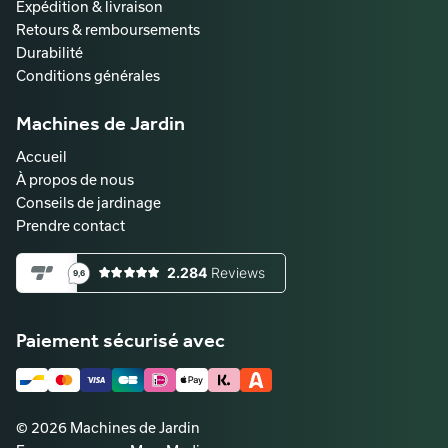
Expédition & livraison
Retours & remboursements
Durabilité
Conditions générales
Machines de Jardin
Accueil
À propos de nous
Conseils de jardinage
Prendre contact
Paiement sécurisé avec
© 2026 Machines de Jardin