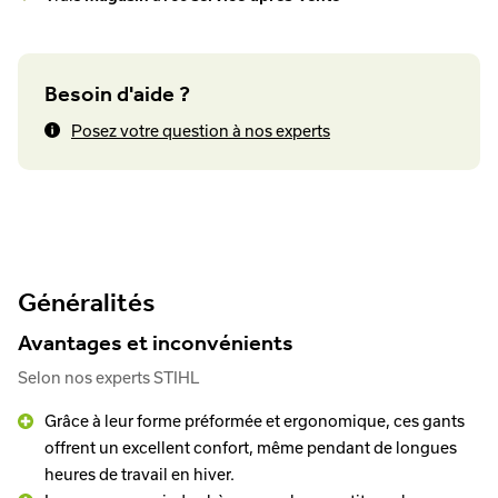
Besoin d'aide ?
Posez votre question à nos experts
Généralités
Avantages et inconvénients
Selon nos experts STIHL
Grâce à leur forme préformée et ergonomique, ces gants
offrent un excellent confort, même pendant de longues
heures de travail en hiver.