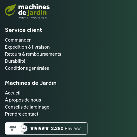
Service client
Commander
Expédition & livraison
Retours & remboursements
Durabilité
Conditions générales
Machines de Jardin
Accueil
À propos de nous
Conseils de jardinage
Prendre contact