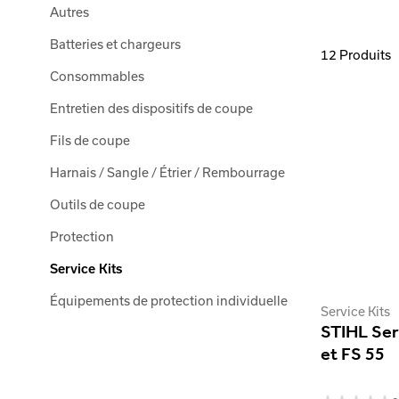
Autres
Batteries et chargeurs
12 Produits
Consommables
Entretien des dispositifs de coupe
Fils de coupe
Harnais / Sangle / Étrier / Rembourrage
Outils de coupe
Protection
Service Kits
Équipements de protection individuelle
Service Kits
STIHL Ser
et FS 55